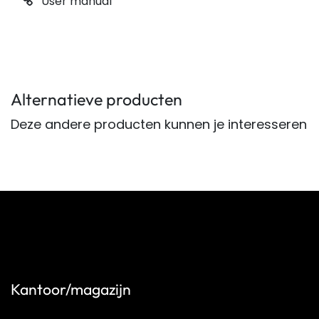
User manual
Alternatieve producten
Deze andere producten kunnen je interesseren
Kantoor/magazijn