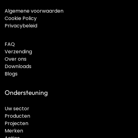
Algemene voorwaarden
Cookie Policy
Privacybeleid
FAQ
Verzending
Over ons
Downloads
Blogs
Ondersteuning
Uw sector
Producten
Projecten
Merken