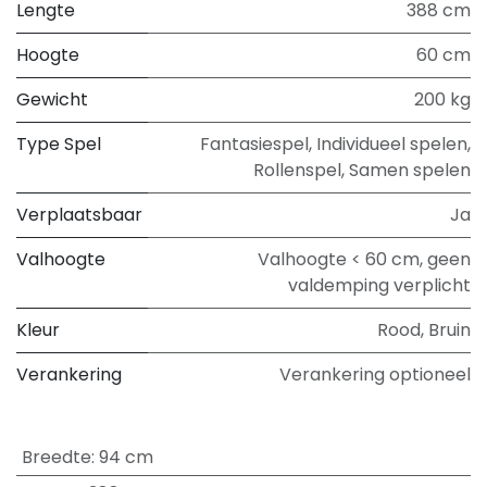
Lengte
388 cm
Hoogte
60 cm
Gewicht
200 kg
Type Spel
Fantasiespel
,
Individueel spelen
,
Rollenspel
,
Samen spelen
Verplaatsbaar
Ja
Valhoogte
Valhoogte < 60 cm, geen
valdemping verplicht
Kleur
Rood
,
Bruin
Verankering
Verankering optioneel
Breedte
:
94 cm