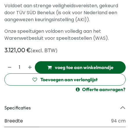
Voldoet aan strenge veiligheidsvereisten, gekeurd
door TÜV SÜD Benelux (is ook voor Nederland een
aangewezen keuringsinstelling (AKI)).
Onze speeltuigen voldoen volledig aan het
Warenwetbesluit voor speeltoestellen (WAS).
3.121,00
€
(excl. BTW)
voeg toe aan winkelmandje
Toevoegen aan verlanglijst
Offerte aanvragen?
Specificaties
Breedte
94 cm