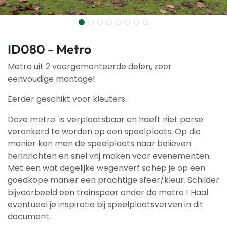
ID080 - Metro
Metro uit 2 voorgemonteerde delen, zeer
eenvoudige montage!
Eerder geschikt voor kleuters.
Deze metro is verplaatsbaar en hoeft niet perse
verankerd te worden op een speelplaats. Op die
manier kan men de speelplaats naar believen
herinrichten en snel vrij maken voor evenementen.
Met een wat degelijke wegenverf schep je op een
goedkope manier een prachtige sfeer/kleur. Schilder
bijvoorbeeld een treinspoor onder de metro ! Haal
eventueel je inspiratie bij speelplaatsverven in dit
document.