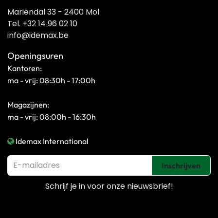
Mariëndal 33 - 2400 Mol
Tel. +32 14 96 02 10
info@idemax.be
Openingsuren
Kantoren:
ma - vrij: 08:30h - 17:00h
Magazijnen:
ma - vrij: 08:00h - 16:30h
Idemax International
Inschrijven
Schrijf je in voor onze
nieuwsbrief!