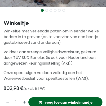
Winkeltje
Winkeltje met verlengde poten om in eender welke
bodem in te graven (en te voorzien van een beetje
gestabiliseerd zand onderaan)
Voldoet aan strenge veiligheidsvereisten, gekeurd
door TÜV SÜD Benelux (is ook voor Nederland een
aangewezen keuringsinstelling (AKI)).
Onze speeltuigen voldoen volledig aan het
Warenwetbesluit voor speeltoestellen (WAS).
802,98
€
(excl. BTW)
voeg toe aan winkelmandje