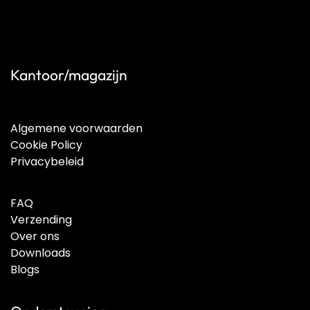
Kantoor/magazijn
Algemene voorwaarden
Cookie Policy
Privacybeleid
FAQ
Verzending
Over ons
Downloads
Blogs