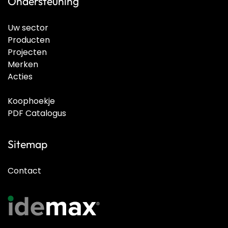
Ondersteuning
Uw sector
Producten
Projecten
Merken
Acties
Koophoekje
PDF Catalogus
Sitemap
Contact