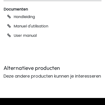
Documenten
Handleiding
Manuel d'utilisation
User manual
Alternatieve producten
Deze andere producten kunnen je interesseren