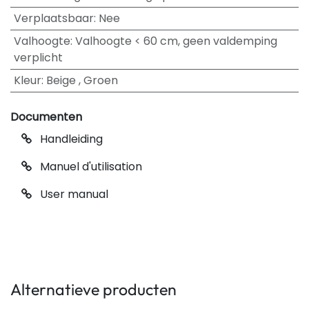
Verplaatsbaar
:
Nee
Valhoogte
:
Valhoogte < 60 cm, geen valdemping
verplicht
Kleur
:
Beige
,
Groen
Documenten
Handleiding
Manuel d'utilisation
User manual
Alternatieve producten