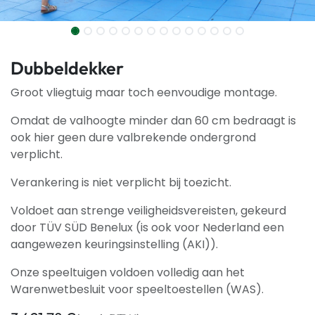
Dubbeldekker
Groot vliegtuig maar toch eenvoudige montage.
Omdat de valhoogte minder dan 60 cm bedraagt is
ook hier geen dure valbrekende ondergrond
verplicht.
Verankering is niet verplicht bij toezicht.
Voldoet aan strenge veiligheidsvereisten, gekeurd
door TÜV SÜD Benelux (is ook voor Nederland een
aangewezen keuringsinstelling (AKI)).
Onze speeltuigen voldoen volledig aan het
Warenwetbesluit voor speeltoestellen (WAS).