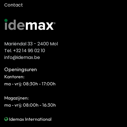
Contact
Mariëndal 33 - 2400 Mol
Tel. +32 14 96 02 10
info@idemax.be
Openingsuren
Kantoren:
ma - vrij: 08:30h - 17:00h
Magazijnen:
ma - vrij: 08:00h - 16:30h
Idemax International