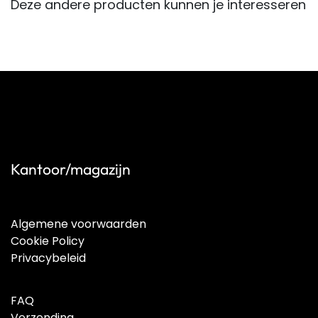
Deze andere producten kunnen je interesseren
Kantoor/magazijn
Algemene voorwaarden
Cookie Policy
Privacybeleid
FAQ
Verzending