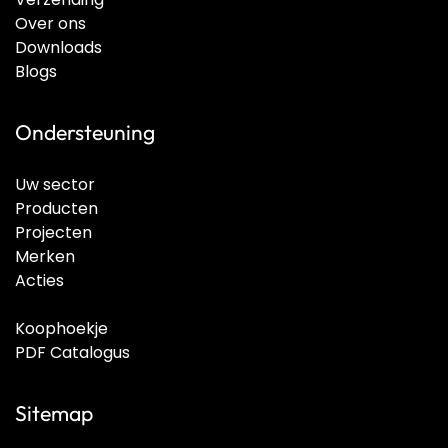
Over ons
Downloads
Blogs
Ondersteuning
Uw sector
Producten
Projecten
Merken
Acties
Koophoekje
PDF Catalogus
Sitemap