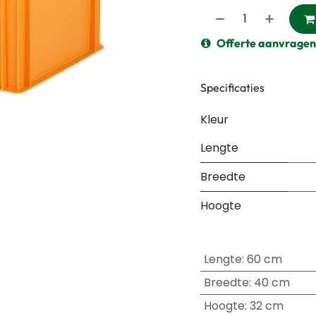
Offerte aanvragen
Specificaties
Kleur
Lengte
Breedte
Hoogte
Lengte
:
60 cm
Breedte
:
40 cm
Hoogte
:
32 cm