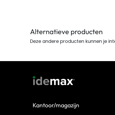
Alternatieve producten
Deze andere producten kunnen je int
Kantoor/magazijn