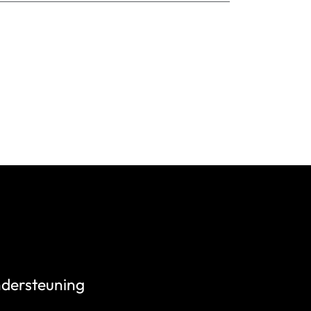
dersteuning