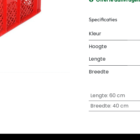
Specificaties
Kleur
Hoogte
Lengte
Breedte
Lengte
:
60 cm
Breedte
:
40 cm