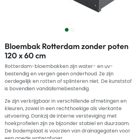
Bloembak Rotterdam zonder poten
120 x 60 cm
Rotterdam-bloembakken zijn water- en uv-
bestendig en vergen geen onderhoud. Ze zijn
oerdegelijk en rotten of splinteren niet. De kunststof
is bovendien vandalismebestendig.
Ze zijn verkrijgbaar in verschillende afmetingen en
kleuren, zowel in een rechthoekige als vierkante
uitvoering. Dankzij de interne versteviging met
hoekprofielen zijn ze bijzonder stabiel en duurzaam.
De bodemplaat is voorzien van drainagegaten voor
een goede waterafvoer.