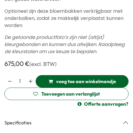
Optioneel zijn deze bloembakken verkrijgbaar met
onderbalken, zodat ze makkelijk verplaatst kunnen
worden.
De getoonde productfoto’s zijn niet (altijd)
kleurgebonden en kunnen dus afwijken. Raadpleeg
de kleurstalen om uw keuze te bepalen.
675,00
€
(excl. BTW)
voeg toe aan winkelmandje
Toevoegen aan verlanglijst
Offerte aanvragen?
Specificaties