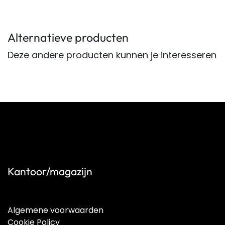
Alternatieve producten
Deze andere producten kunnen je interesseren
Kantoor/magazijn
Algemene voorwaarden
Cookie Policy