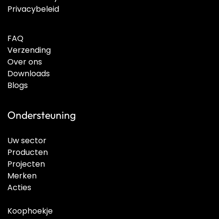
Privacybeleid
FAQ
Verzending
Over ons
Downloads
Blogs
Ondersteuning
Uw sector
Producten
Projecten
Merken
Acties
Koophoekje