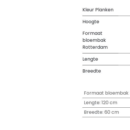
Kleur Planken
Hoogte
Formaat
bloembak
Rotterdam
Lengte
Breedte
Formaat bloembak
Lengte
:
120 cm
Breedte
:
60 cm