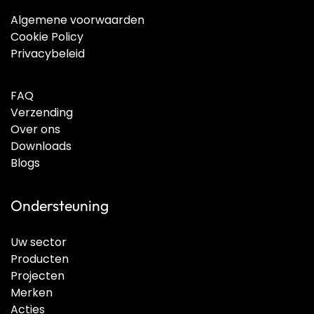
Algemene voorwaarden
Cookie Policy
Privacybeleid
FAQ
Verzending
Over ons
Downloads
Blogs
Ondersteuning
Uw sector
Producten
Projecten
Merken
Acties