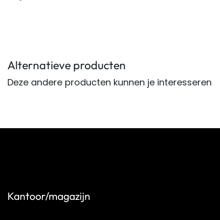
Alternatieve producten
Deze andere producten kunnen je interesseren
Kantoor/magazijn