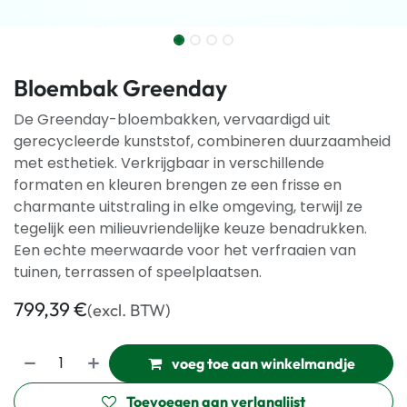
Bloembak Greenday
De Greenday-bloembakken, vervaardigd uit
gerecycleerde kunststof, combineren duurzaamheid
met esthetiek. Verkrijgbaar in verschillende
formaten en kleuren brengen ze een frisse en
charmante uitstraling in elke omgeving, terwijl ze
tegelijk een milieuvriendelijke keuze benadrukken.
Een echte meerwaarde voor het verfraaien van
tuinen, terrassen of speelplaatsen.
799,39
€
(excl. BTW)
voeg toe aan winkelmandje
Toevoegen aan verlanglijst