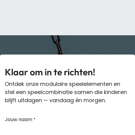
Klaar om in te richten!
Ontdek onze modulaire speelelementen en
stel een speelcombinatie samen die kinderen
blijft uitdagen — vandaag én morgen.
Jouw naam
*