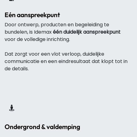
Eén aanspreekpunt
Door ontwerp, producten en begeleiding te
bundelen, is Idemax
één duidelijk aanspreekpunt
voor de volledige inrichting.
Dat zorgt voor een vlot verloop, duidelijke
communicatie en een eindresultaat dat klopt tot in
de details.
Ondergrond & valdemping