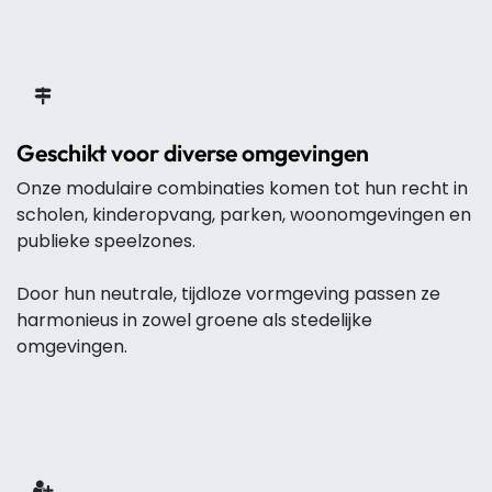
Geschikt voor diverse omgevingen
Onze modulaire combinaties komen tot hun recht in
scholen, kinderopvang, parken, woonomgevingen en
publieke speelzones.
Door hun neutrale, tijdloze vormgeving passen ze
harmonieus in zowel groene als stedelijke
omgevingen.