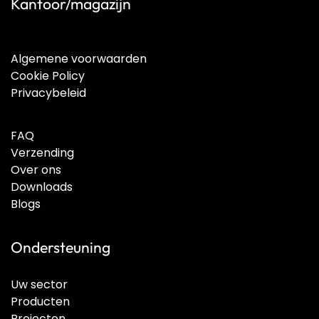
Kantoor/magazijn
Algemene voorwaarden
Cookie Policy
Privacybeleid
FAQ
Verzending
Over ons
Downloads
Blogs
Ondersteuning
Uw sector
Producten
Projecten