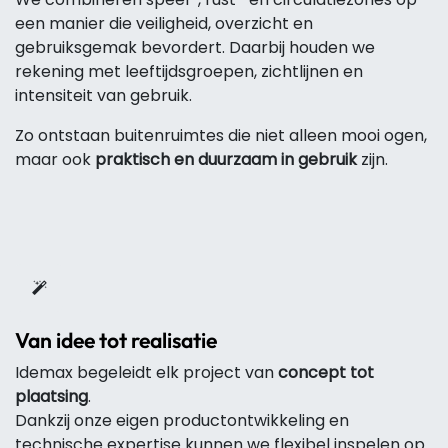
een manier die veiligheid, overzicht en
gebruiksgemak bevordert. Daarbij houden we
rekening met leeftijdsgroepen, zichtlijnen en
intensiteit van gebruik.
Zo ontstaan buitenruimtes die niet alleen mooi ogen,
maar ook
praktisch en duurzaam in gebruik
zijn.
Van idee tot realisatie
Idemax begeleidt elk project van
concept tot
plaatsing
.
Dankzij onze eigen productontwikkeling en
technische expertise kunnen we flexibel inspelen op