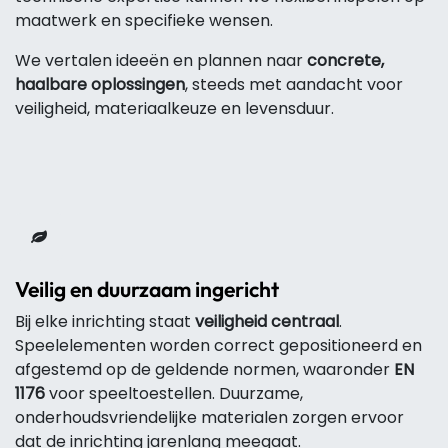
maatwerk en specifieke wensen.
We vertalen ideeën en plannen naar
concrete,
haalbare oplossingen
, steeds met aandacht voor
veiligheid, materiaalkeuze en levensduur.
Veilig en duurzaam ingericht
Bij elke inrichting staat
veiligheid centraal
.
Speelelementen worden correct gepositioneerd en
afgestemd op de geldende normen, waaronder
EN
1176
voor speeltoestellen. Duurzame,
onderhoudsvriendelijke materialen zorgen ervoor
dat de inrichting jarenlang meegaat.