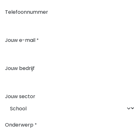
Telefoonnummer
Jouw e-mail
*
Jouw bedrijf
Jouw sector
Onderwerp
*