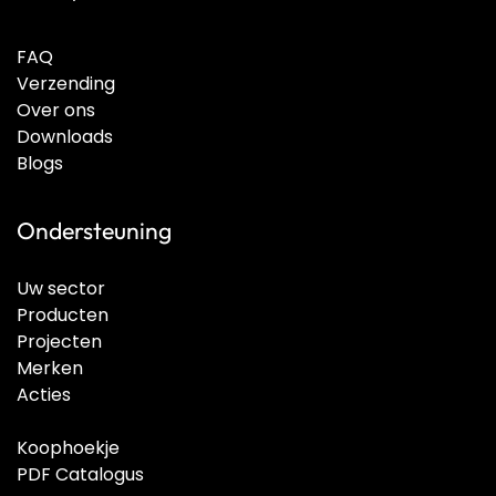
FAQ
Verzending
Over ons
Downloads
Blogs
Ondersteuning
Uw sector
Producten
Projecten
Merken
Acties
Koophoekje
PDF Catalogus