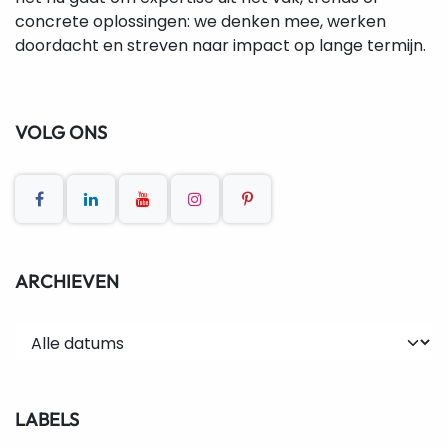
concrete oplossingen: we denken mee, werken
doordacht en streven naar impact op lange termijn.
VOLG ONS
ARCHIEVEN
LABELS