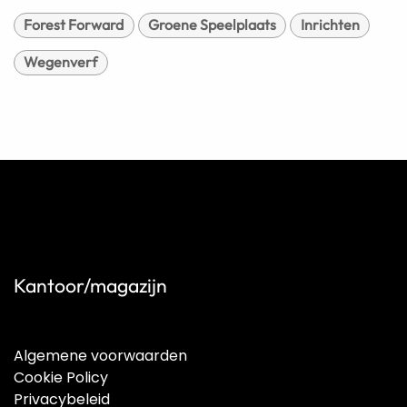
Forest Forward
Groene Speelplaats
Inrichten
Wegenverf
Kantoor/magazijn
Algemene voorwaarden
Cookie Policy
Privacybeleid