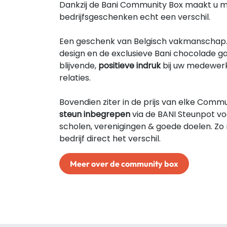
Dankzij de Bani Community Box maakt u 
bedrijfsgeschenken echt een verschil.
Een geschenk van Belgisch vakmanschap.
design en de exclusieve Bani chocolade 
blijvende,
positieve indruk
bij uw medewer
relaties.
Bovendien ziter in de prijs van elke Com
steun inbegrepen
via de BANI Steunpot vo
scholen, verenigingen & goede doelen. Z
bedrijf direct het verschil.
Meer over de community box