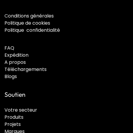
C
onditions générales
Politique de cookies
Politique confidentialité
FAQ
Expédition
A propos
Téléchargements
Blogs
Soutien
Votre secteur
Produits
Projets
Marques