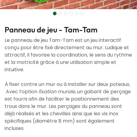
Panneau de jeu - Tam-Tam
Le panneau de jeu Tam-Tam est un jeu interactif
conçu pour être fixé directement au mur. Ludique et
attractif, il favorise la coordination, le sens du rythme
et la motricité grâce à une utilisation simple et
intuitive.
À fixer contre un mur ou à installer sur deux poteaux
.
Avec l’option
fixation murale
, un gabarit de perçage
est fourni afin de faciliter le positionnement des
trous dans le mur. Les perçages du panneau sont
déjà réalisés et les chevilles ainsi que les vis inox
spécifiques (diamètre 8 mm) sont également
incluses.