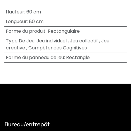
Hauteur
:
60 cm
Longueur
:
80 cm
Forme du produit
:
Rectangulaire
Type De Jeu
:
Jeu individuel
,
Jeu collectif
,
Jeu
créative
,
Compétences Cognitives
Forme du panneau de jeu
:
Rectangle
Bureau/entrepôt