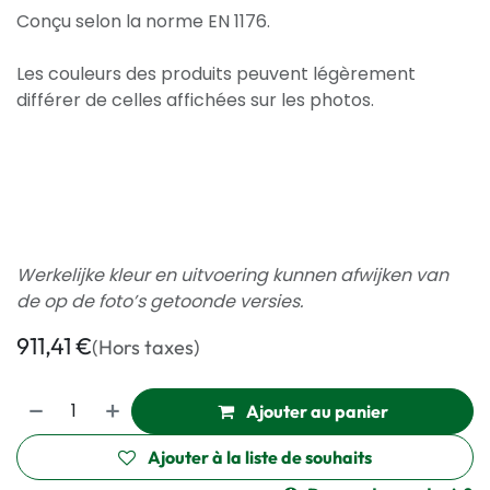
Conçu selon la norme EN 1176.
Les couleurs des produits peuvent légèrement
différer de celles affichées sur les photos.
Werkelijke kleur en uitvoering kunnen afwijken van
de op de foto’s getoonde versies.
911,41
€
(Hors taxes)
Ajouter au panier
Ajouter à la liste de souhaits