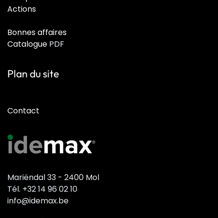
Actions
Bonnes affaires
Catalogue
PDF
Plan du site
Contact
Mariëndal 33 - 2400 Mol
Tél. +32 14 96 02 10
info@idemax.be