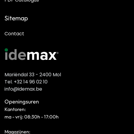
Sitemap
Contact
Mariëndal 33 - 2400 Mol
Tel. +32 14 96 02 10
info@idemax.be
Openingsuren
Kantoren:
ma - vrij: 08:30h - 17:00h
Magazijnen: