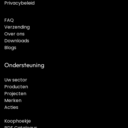
Privacybeleid
FAQ
Verzending
Over ons
Downloads
Blogs
Ondersteuning
Uw sector
Producten
Projecten
Merken
Acties
Koophoekje
PDF Catalogus