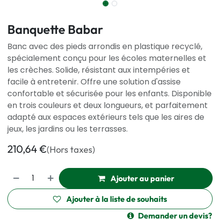
Banquette Babar
Banc avec des pieds arrondis en plastique recyclé,
spécialement conçu pour les écoles maternelles et
les crèches. Solide, résistant aux intempéries et
facile à entretenir. Offre une solution d'assise
confortable et sécurisée pour les enfants. Disponible
en trois couleurs et deux longueurs, et parfaitement
adapté aux espaces extérieurs tels que les aires de
jeux, les jardins ou les terrasses.
210,64
€
(Hors taxes)
Ajouter au panier
Ajouter à la liste de souhaits
Demander un devis?