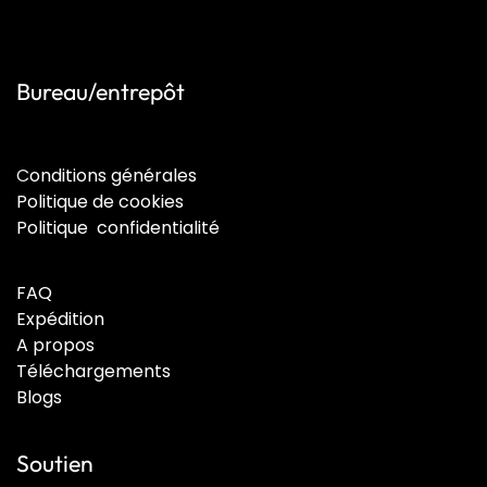
Bureau/entrepôt
C
onditions générales
Politique de cookies
Politique confidentialité
FAQ
Expédition
A propos
Téléchargements
Blogs
Soutien