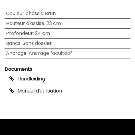
Couleur châssis
:
Brun
Hauteur d'assise
:
23 cm
Profondeur
:
24 cm
Bancs
:
Sans dossier
Ancrage
:
Ancrage facultatif
Documents
Handleiding
Manuel d'utilisation