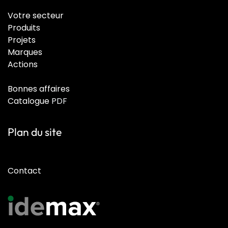
Votre secteur
Produits
Projets
Marques
Actions
Bonnes affaires
Catalogue
PDF
Plan du site
Contact