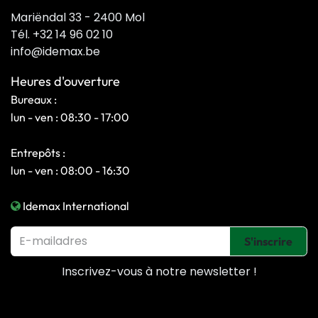
Mariëndal 33 - 2400 Mol
Tél. +32 14 96 02 10
info@idemax.be
Heures d'ouverture
Bureaux :
lun - ven : 08:30 - 17:00
Entrepôts :
lun - ven : 08:00 - 16:30
Idemax International
S'inscrire
Inscrivez-vous à notre
newsletter !