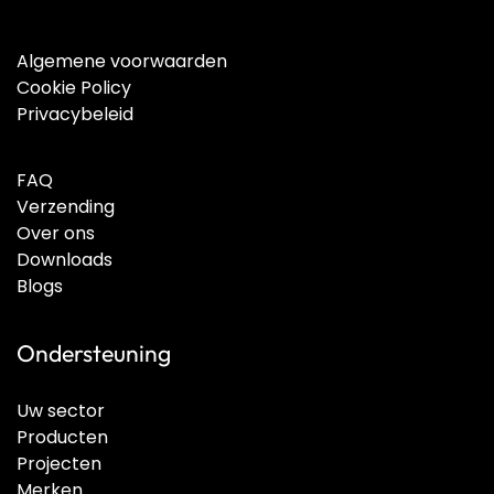
Algemene voorwaarden
Cookie Policy
Privacybeleid
FAQ
Verzending
Over ons
Downloads
Blogs
Ondersteuning
Uw sector
Producten
Projecten
Merken