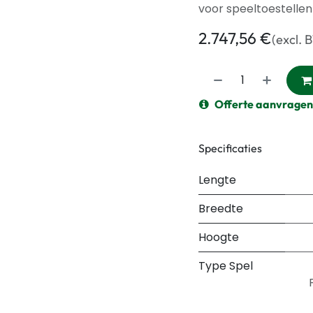
voor speeltoestellen
2.747,56
€
(excl. 
Offerte aanvragen
Specificaties
Lengte
Breedte
Hoogte
Type Spel