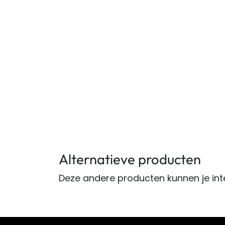
Alternatieve producten
Deze andere producten kunnen je int