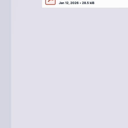
Jan 12, 2026
•
28.5 kiB